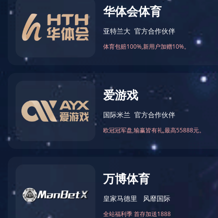
热搜关键词：
微震生命探测仪
毫米波人体安检仪
智能管控系统
>
>
您的位置：
主页
新闻动态
x光安检机有辐射吗？
和创资讯中心
公司新闻
+
行业新闻
+
x光安检机