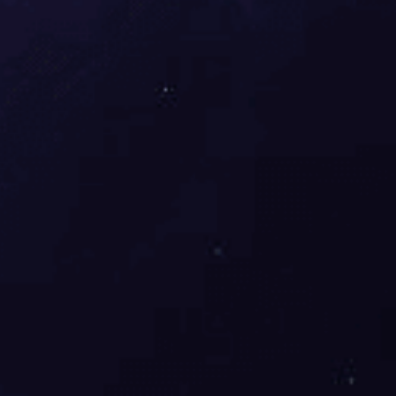
，不会对人体健康造成直接危害。在使用过程中，我