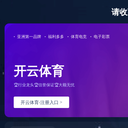
欢迎您访问开云手机官方版登录入口-开云(中国) 官网
研
和创 • 安全设备
公共安全领域解决方
首页
微震生命探测仪
毫米波人体安检仪