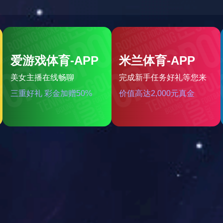
安检机确实会产生辐射，但这种辐射属于低能量X射线，
会对人体健康造成直接危害。此外，X光安检机的设计和
围内。