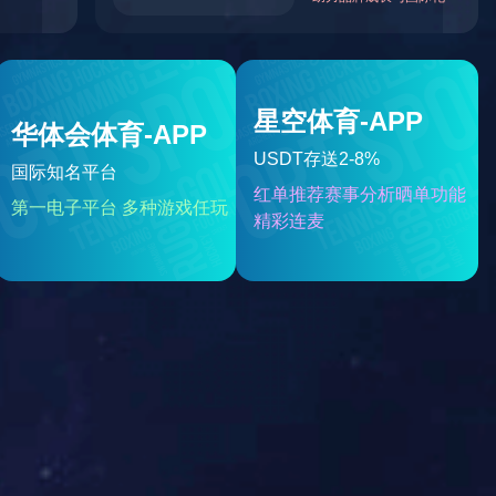
与医用X光机和核辐射等高强度辐射源相比，其辐射剂
使用也遵循了国际和国内的安全标准，确保辐射水平