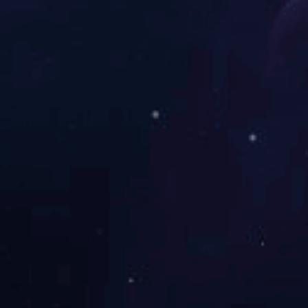
们需要注
更加安全
上一篇：
手
服务热线：
联系电
0755-89399993
186-889