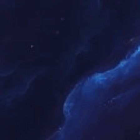
际应用中，X光安检机通常只用于对行李、包裹等物品进
人员也需要接受专业培训，了解设备的安全操作规程，确
X光安检机的辐射水平较低，我们仍然需要注意在使用过
长时间接触设备；对于孕妇、儿童等敏感人群，也应该特