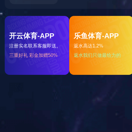
车辆出入检查管理系统
爆炸物毒品探测设备
危险液体探测设备
金属探测设备
智能管控系统
人员识别管理系统
热成像红外测温系统
警用特种装备
教育教学专用设备