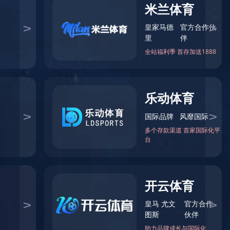
C-MDS-X1微震生命探测仪（无线），是开云手机官方版登录入
云(中国) 研发的一款无线式微震生命探测仪，这款微震生命探测
脱了传感器线缆的束缚，可以做到更便捷的检测来往车辆。