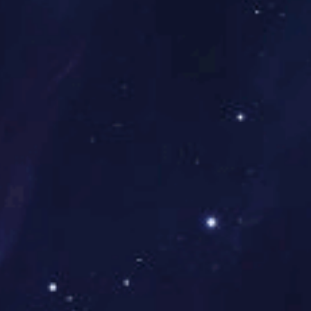
介绍
PRODUCT INTRODUCTION
-MDS-X1微震生命探测仪（无线），是开云手机官方版登录入口-开云(中
感器线缆的束缚，可以做到更便捷的检测来往车辆。主要使用在监狱、看