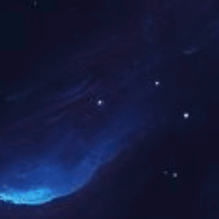
产品
1、检查
2、机柜
3、探测
4、根据
5、提供
6、检查
7、采用 
8、检查
9、设备