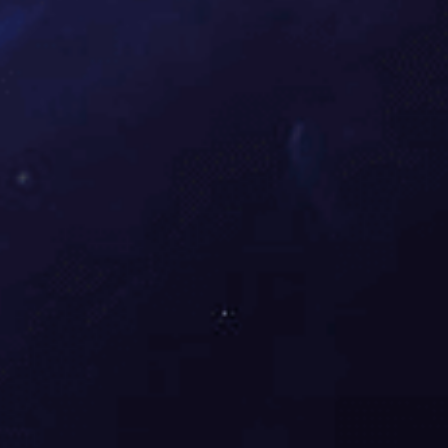
186889
一
扫
关
注
微
信
公
众
号
更加简单和人性化的设备操作；